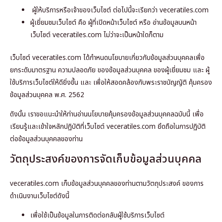
ผู้ให้บริการหรือเจ้าของเว็บไซต์ ต่อไปนี้จะเรียกว่า veceratiles.com
ผู้เยี่ยมชมเว็บไซต์ คือ ผู้ที่เปิดหน้าเว็บไซต์ หรือ อ่านข้อมูลบนหน้า
เว็บไซต์ veceratiles.com ไม่ว่าจะเป็นหน้าใดก็ตาม
เว็บไซต์ veceratiles.com ได้กำหนดนโยบายเกี่ยวกับข้อมูลส่วนบุคคลเพื่อ
ยกระดับมาตรฐาน ความปลอดภัย ของข้อมูลส่วนบุคคล ของผู้เยี่ยมชม และ ผู้
ใช้บริการเว็บไซต์ให้ดียิ่งขึ้น และ เพื่อให้สอดคล้องกับพระราชบัญญัติ คุ้มครอง
ข้อมูลส่วนบุคคล พ.ศ. 2562
ดังนั้น เราขอแนะนำให้ท่านอ่านนโยบายคุ้มครองข้อมูลส่วนบุคคลฉบับนี้ เพื่อ
เรียนรู้และเข้าใจหลักปฏิบัติที่เว็บไซต์ veceratiles.com ยึดถือในการปฏิบัติ
ต่อข้อมูลส่วนบุคคลของท่าน
วัตถุประสงค์ของการจัดเก็บข้อมูลส่วนบุคคล
veceratiles.com
เก็บข้อมูลส่วนบุคคลของท่านตามวัตถุประสงค์ ของการ
ดำเนินงานเว็บไซต์ดังนี้
เพื่อใช้เป็นข้อมูลในการติดต่อกลับผู้ใช้บริการเว็บไซต์