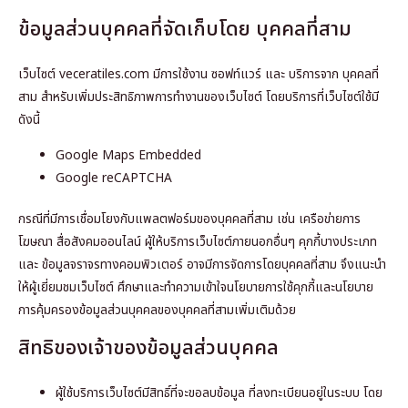
ข้อมูลส่วนบุคคลที่จัดเก็บโดย บุคคลที่สาม
เว็บไซต์ veceratiles.com มีการใช้งาน ซอฟท์แวร์ และ บริการจาก บุคคลที่
สาม สำหรับเพิ่มประสิทธิภาพการทำงานของเว็บไซต์ โดยบริการที่เว็บไซต์ใช้มี
ดังนี้
Google Maps Embedded
Google reCAPTCHA
กรณีที่มีการเชื่อมโยงกับแพลตฟอร์มของบุคคลที่สาม เช่น เครือข่ายการ
โฆษณา สื่อสังคมออนไลน์ ผู้ให้บริการเว็บไซต์ภายนอกอื่นๆ คุกกี้บางประเภท
และ ข้อมูลจราจรทางคอมพิวเตอร์ อาจมีการจัดการโดยบุคคลที่สาม จึงแนะนำ
ให้ผู้เยี่ยมชมเว็บไซต์ ศึกษาและทำความเข้าใจนโยบายการใช้คุกกี้และนโยบาย
การคุ้มครองข้อมูลส่วนบุคคลของบุคคลที่สามเพิ่มเติมด้วย
สิทธิของเจ้าของข้อมูลส่วนบุคคล
ผู้ใช้บริการเว็บไซต์มีสิทธิ์ที่จะขอลบข้อมูล ที่ลงทะเบียนอยู่ในระบบ โดย