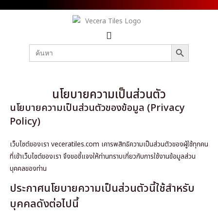
SEARCH BUTTON
Search
for:
นโยบายความเป็นส่วนตัว
นโยบายความเป็นส่วนตัวของข้อมูล (Privacy
Policy)
เว็บไซต์ของเรา veceratiles.com เคารพสิทธิความเป็นส่วนตัวของผู้ใช้ทุกคน
ที่เข้าเว็บไซต์ของเรา จึงขอชี้แจงให้ท่านทราบเกี่ยวกับการใช้งานข้อมูลส่วน
บุคคลของท่าน
ประกาศนโยบายความเป็นส่วนตัวนี้ใช้สำหรับ
บุคคลดังต่อไปนี้