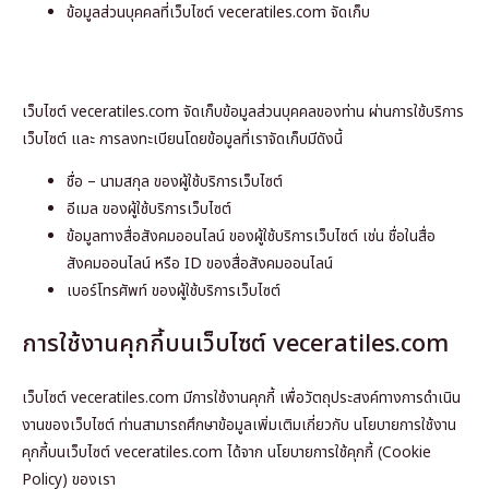
ข้อมูลส่วนบุคคลที่เว็บไซต์ veceratiles.com จัดเก็บ
เว็บไซต์ veceratiles.com จัดเก็บข้อมูลส่วนบุคคลของท่าน ผ่านการใช้บริการ
เว็บไซต์ และ การลงทะเบียนโดยข้อมูลที่เราจัดเก็บมีดังนี้
ชื่อ – นามสกุล ของผู้ใช้บริการเว็บไซต์
อีเมล ของผู้ใช้บริการเว็บไซต์
ข้อมูลทางสื่อสังคมออนไลน์ ของผู้ใช้บริการเว็บไซต์ เช่น ชื่อในสื่อ
สังคมออนไลน์ หรือ ID ของสื่อสังคมออนไลน์
เบอร์โทรศัพท์ ของผู้ใช้บริการเว็บไซต์
การใช้งานคุกกี้บนเว็บไซต์ veceratiles.com
เว็บไซต์ veceratiles.com มีการใช้งานคุกกี้ เพื่อวัตถุประสงค์ทางการดำเนิน
งานของเว็บไซต์ ท่านสามารถศึกษาข้อมูลเพิ่มเติมเกี่ยวกับ นโยบายการใช้งาน
คุกกี้บนเว็บไซต์ veceratiles.com ได้จาก นโยบายการใช้คุกกี้ (Cookie
Policy) ของเรา