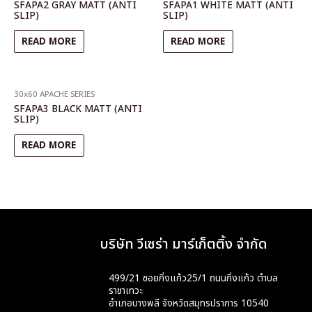
SFAPA2 GRAY MATT (ANTI
SFAPA1 WHITE MATT (ANTI
SLIP)
SLIP)
READ MORE
READ MORE
30x60 APACHE SERIES
SFAPA3 BLACK MATT (ANTI
SLIP)
READ MORE
บริษัท วีเซร่า มาร์เก็ตติ้ง จำกัด
499/21 ซอยกิ่งแก้ว25/1 ถนนกิ่งแก้ว ตำบล
ราชาเทวะ
อำเภอบางพลี จังหวัดสมุทรปราการ 10540