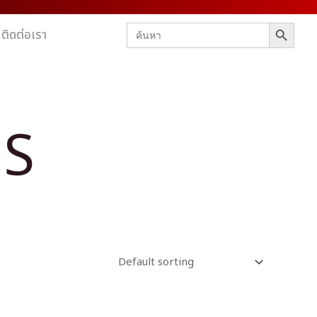
SEARCH BUTTON
Search
ติดต่อเรา
for:
ES