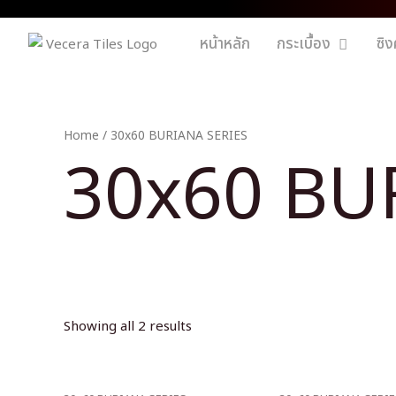
หน้าหลัก
กระเบื้อง
ซิง
Home
/ 30x60 BURIANA SERIES
30x60 BU
Showing all 2 results