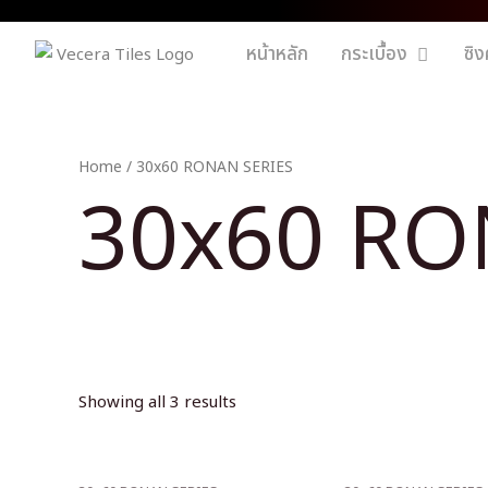
หน้าหลัก
กระเบื้อง
ซิง
Home
/ 30x60 RONAN SERIES
30x60 RO
Showing all 3 results