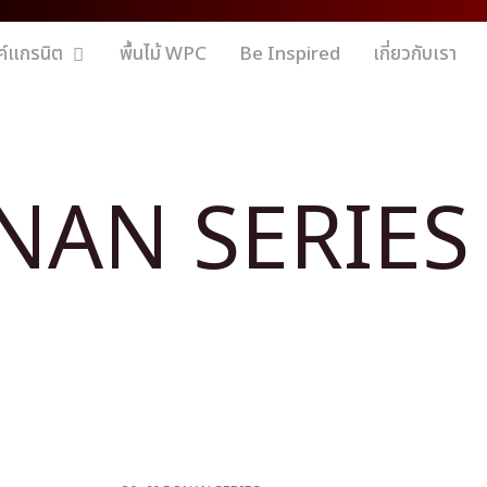
ค์แกรนิต
พื้นไม้ WPC
Be Inspired
เกี่ยวกับเรา
NAN SERIES