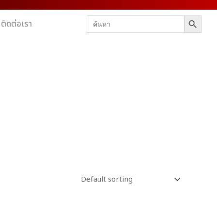
SEARCH BUTTON
Search
ติดต่อเรา
for: