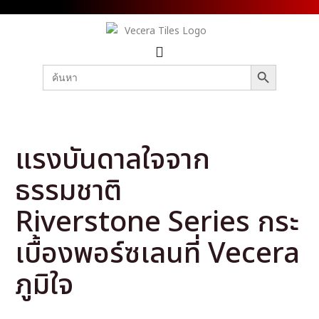
SEARCH BUTTON
Search
for:
แรงบันดาลใจจาก
ธรรมชาติ
Riverstone Series กระ
เบื้องพอร์ซเลนที่ Vecera
ภูมิใจ