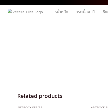
หน้าหลัก
กระเบื้อง
ซิง
Related products
ARTROCK SERIES
ARTROCK S