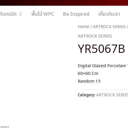
ค์แกรนิต
พื้นไม้ WPC
Be Inspired
เกี่ยวกับเรา
Home
/
ARTROCK SERIES
/
ARTROCK SERIES
YR5067B
Digital Glazed Porcelain 
60×60 Cm
Random 15
Category:
ARTROCK SERIE
ERIES