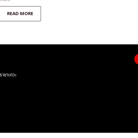
READ MORE
ราชาเทวะ