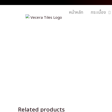
หน้าหลัก
กระเบื้อง
Related products