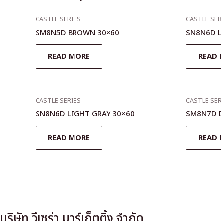
CASTLE SERIES
CASTLE SER
SM8N5D BROWN 30×60
SN8N6D L
READ MORE
READ
CASTLE SERIES
CASTLE SER
SN8N6D LIGHT GRAY 30×60
SM8N7D 
READ MORE
READ
บริษัท วีเซร่า มาร์เก็ตติ้ง จำกัด