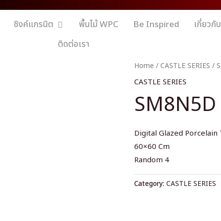
ซิงค์แกรนิต
พื้นไม้ WPC
Be Inspired
เกี่ยวกั
ติดต่อเรา
Home
/
CASTLE SERIES
/ 
CASTLE SERIES
SM8N5D 
Digital Glazed Porcelain 
60×60 Cm
Random 4
Category:
CASTLE SERIES