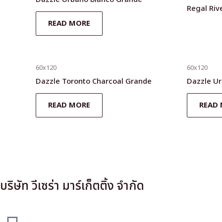
Regal Riv
READ MORE
60x120
60x120
Dazzle Toronto Charcoal Grande
Dazzle Ur
READ MORE
READ
บริษัท วีเซร่า มาร์เก็ตติ้ง จำกัด