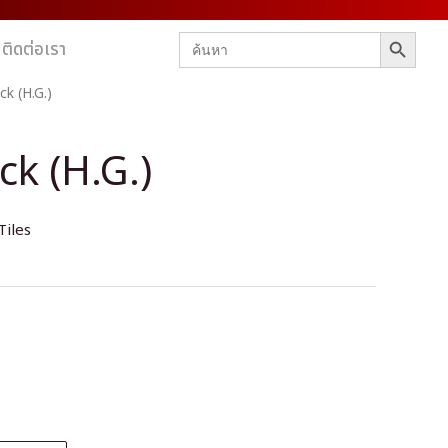
SEARCH BUTTON
Search
ติดต่อเรา
for:
ck (H.G.)
ck (H.G.)
Tiles