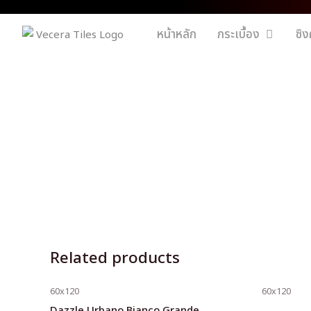
หน้าหลัก
กระเบื้อง
ซิง
Related products
60x120
60x120
Dazzle Urbano Bianco Grande