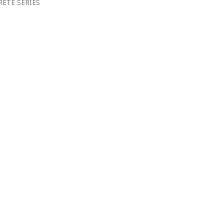
RETE SERIES