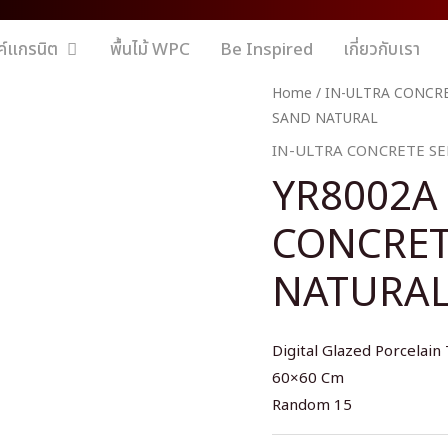
ค์แกรนิต
พื้นไม้ WPC
Be Inspired
เกี่ยวกับเรา
Home
/
IN-ULTRA CONCRE
SAND NATURAL
IN-ULTRA CONCRETE SE
YR8002A
CONCRET
NATURA
Digital Glazed Porcelain 
60×60 Cm
Random 15