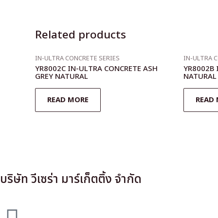
Related products
IN-ULTRA CONCRETE SERIES
IN-ULTRA 
YR8002C IN-ULTRA CONCRETE ASH
YR8002B 
GREY NATURAL
NATURAL
READ MORE
READ
บริษัท วีเซร่า มาร์เก็ตติ้ง จำกัด