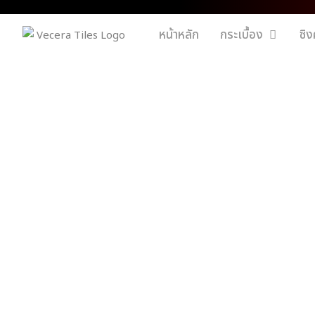
หน้าหลัก
กระเบื้อง
ซิง