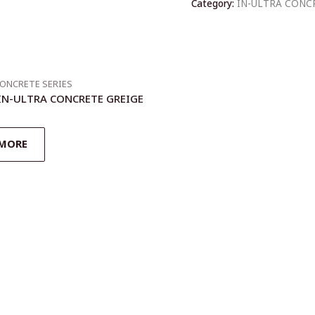
Category:
IN-ULTRA CONC
CONCRETE SERIES
IN-ULTRA CONCRETE GREIGE
 MORE