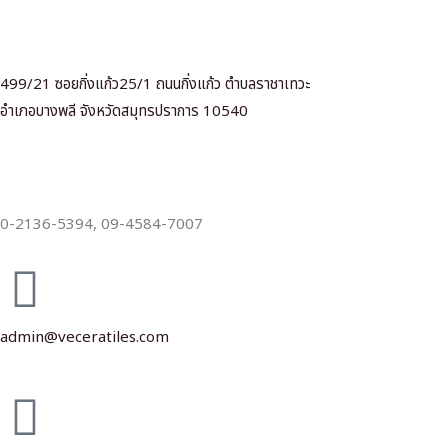
499/21 ซอยกิ่งแก้ว25/1 ถนนกิ่งแก้ว ตำบลราชาเทวะ
อำเภอบางพลี จังหวัดสมุทรปราการ 10540
0-2136-5394,
09-4584-7007
admin@veceratiles.com