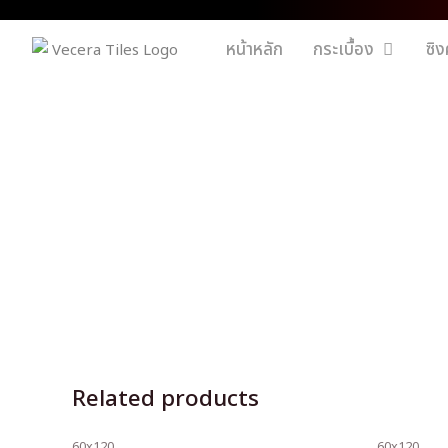
หน้าหลัก
กระเบื้อง
ซิง
Related products
60x120
60x120