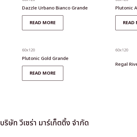
Dazzle Urbano Bianco Grande
Plutonic 
READ MORE
READ
60x120
60x120
Plutonic Gold Grande
Regal Riv
READ MORE
บริษัท วีเซร่า มาร์เก็ตติ้ง จำกัด