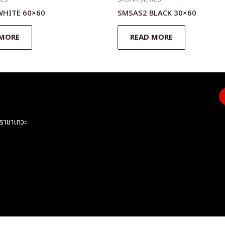
WHITE 60×60
SMSAS2 BLACK 30×60
 MORE
READ MORE
ราชาเทวะ