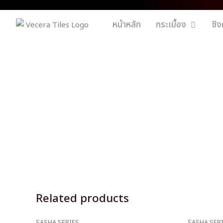
หน้าหลัก
กระเบื้อง
ซิง
Related products
SASHA SERIES
SASHA SER