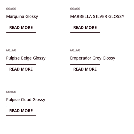
60x60
60x60
Marquina Glossy
MARBELLA SILVER GLOSSY
READ MORE
READ MORE
60x60
60x60
Pulpise Beige Glossy
Emperador Grey Glossy
READ MORE
READ MORE
60x60
Pulpise Cloud Glossy
READ MORE