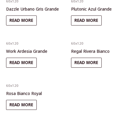
60x120
60x120
Dazzle Urbano Gris Grande
Plutonic Azul Grande
READ MORE
READ MORE
60x120
60x120
Work Ardesia Grande
Regal Rivera Bianco
READ MORE
READ MORE
60x120
Rosa Bianco Royal
READ MORE