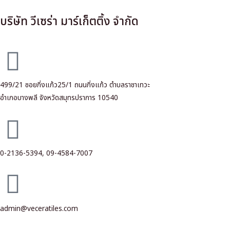
บริษัท วีเซร่า มาร์เก็ตติ้ง จำกัด
499/21 ซอยกิ่งแก้ว25/1 ถนนกิ่งแก้ว ตำบลราชาเทวะ
อำเภอบางพลี จังหวัดสมุทรปราการ 10540
0-2136-5394,
09-4584-7007
admin@veceratiles.com