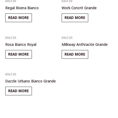
60x120
60x120
Regal Rivera Bianco
Work Concrit Grande
READ MORE
READ MORE
60x120
60x120
Rosa Bianco Royal
Milkway Anthracite Grande
READ MORE
READ MORE
60x120
Dazzle Urbano Bianco Grande
READ MORE