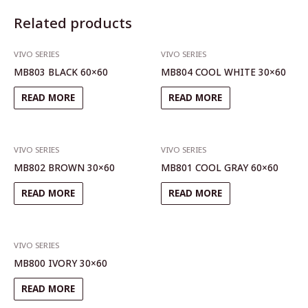
Related products
VIVO SERIES
VIVO SERIES
MB803 BLACK 60×60
MB804 COOL WHITE 30×60
READ MORE
READ MORE
VIVO SERIES
VIVO SERIES
MB802 BROWN 30×60
MB801 COOL GRAY 60×60
READ MORE
READ MORE
VIVO SERIES
MB800 IVORY 30×60
READ MORE