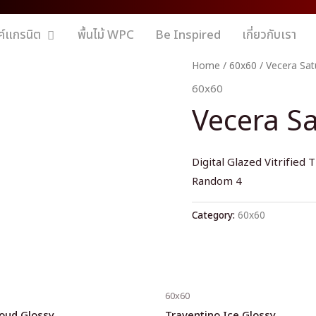
ค์แกรนิต
พื้นไม้ WPC
Be Inspired
เกี่ยวกับเรา
Home
/
60x60
/ Vecera Sat
60x60
Vecera Sa
Digital Glazed Vitrified T
Random 4
Category:
60x60
60x60
loud Glossy
Traventino Ice Glossy