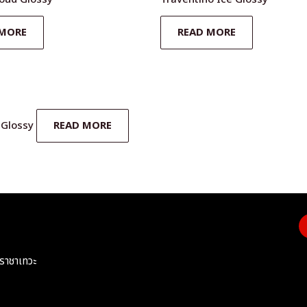
 MORE
READ MORE
 Glossy
READ MORE
ราชาเทวะ