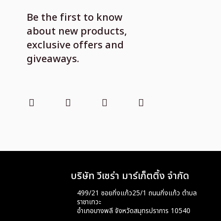
Be the first to know
about new products,
exclusive offers and
giveaways.
บริษัท วีเซร่า มาร์เก็ตติ้ง จำกัด
499/21 ซอยกิ่งแก้ว25/1 ถนนกิ่งแก้ว ตำบล
ราชาเทวะ
อำเภอบางพลี จังหวัดสมุทรปราการ 10540