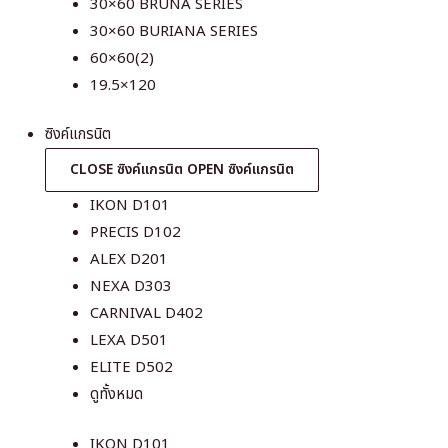
30×60 BRUNA SERIES
30×60 BURIANA SERIES
60×60(2)
19.5×120
ซิงค์แกรนิต
CLOSE ซิงค์แกรนิต
OPEN ซิงค์แกรนิต
IKON D101
PRECIS D102
ALEX D201
NEXA D303
CARNIVAL D402
LEXA D501
ELITE D502
ดูทั้งหมด
IKON D101