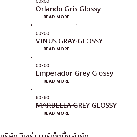
60x60
Orlando Gris Glossy
READ MORE
60x60
VINUS GRAY GLOSSY
READ MORE
60x60
Emperador Grey Glossy
READ MORE
60x60
MARBELLA GREY GLOSSY
READ MORE
บริษัท วีเซร่า มาร์เก็ตติ้ง จำกัด