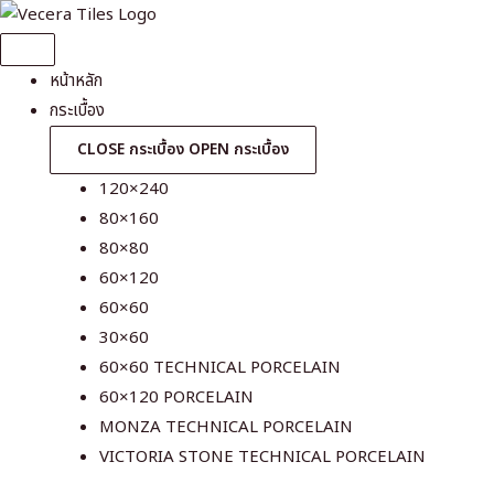
Skip
to
content
หน้าหลัก
กระเบื้อง
CLOSE กระเบื้อง
OPEN กระเบื้อง
120×240
80×160
80×80
60×120
60×60
30×60
60×60 TECHNICAL PORCELAIN
60×120 PORCELAIN
MONZA TECHNICAL PORCELAIN
VICTORIA STONE TECHNICAL PORCELAIN