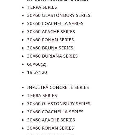
TERRA SERIES
30×60 GLASTONBURY SERIES
30×60 COACHELLA SERIES
30×60 APACHE SERIES
30×60 RONAN SERIES
30×60 BRUNA SERIES
30×60 BURIANA SERIES
60×60(2)
19.5×120
IN-ULTRA CONCRETE SERIES
TERRA SERIES
30×60 GLASTONBURY SERIES
30×60 COACHELLA SERIES
30×60 APACHE SERIES
30×60 RONAN SERIES