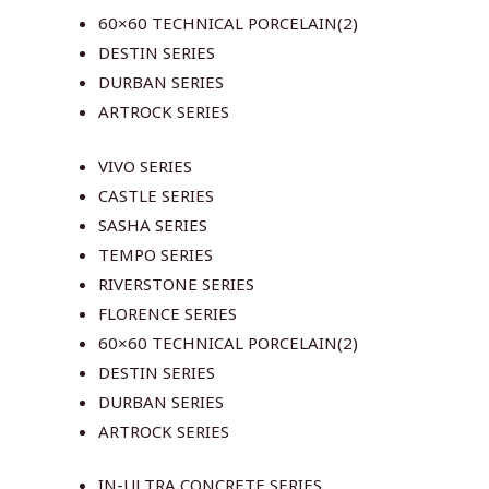
60×60 TECHNICAL PORCELAIN(2)
DESTIN SERIES
DURBAN SERIES
ARTROCK SERIES
VIVO SERIES
CASTLE SERIES
SASHA SERIES
TEMPO SERIES
RIVERSTONE SERIES
FLORENCE SERIES
60×60 TECHNICAL PORCELAIN(2)
DESTIN SERIES
DURBAN SERIES
ARTROCK SERIES
IN-ULTRA CONCRETE SERIES