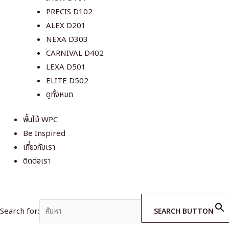
PRECIS D102
ALEX D201
NEXA D303
CARNIVAL D402
LEXA D501
ELITE D502
ดูทั้งหมด
พื้นไม้ WPC
Be Inspired
เกี่ยวกับเรา
ติดต่อเรา
Search for:
SEARCH BUTTON