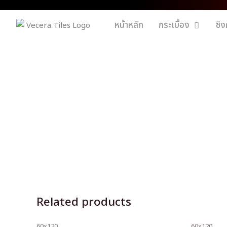
หน้าหลัก
กระเบื้อง
ซิง
Related products
60x120
60x120