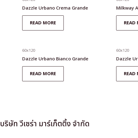
Dazzle Urbano Crema Grande
Milkway 
READ MORE
READ
60x120
60x120
Dazzle Urbano Bianco Grande
Dazzle Ur
READ MORE
READ
บริษัท วีเซร่า มาร์เก็ตติ้ง จำกัด