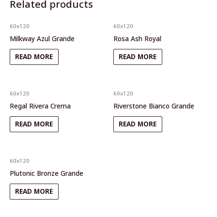
Related products
60x120
60x120
Milkway Azul Grande
Rosa Ash Royal
READ MORE
READ MORE
60x120
60x120
Regal Rivera Crema
Riverstone Bianco Grande
READ MORE
READ MORE
60x120
Plutonic Bronze Grande
READ MORE