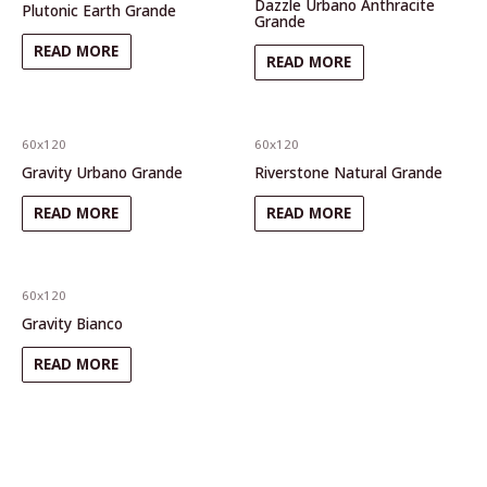
Dazzle Urbano Anthracite
Plutonic Earth Grande
Grande
READ MORE
READ MORE
60x120
60x120
Gravity Urbano Grande
Riverstone Natural Grande
READ MORE
READ MORE
60x120
Gravity Bianco
READ MORE