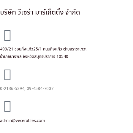
บริษัท วีเซร่า มาร์เก็ตติ้ง จำกัด
499/21 ซอยกิ่งแก้ว25/1 ถนนกิ่งแก้ว ตำบลราชาเทวะ
อำเภอบางพลี จังหวัดสมุทรปราการ 10540
0-2136-5394,
09-4584-7007
admin@veceratiles.com