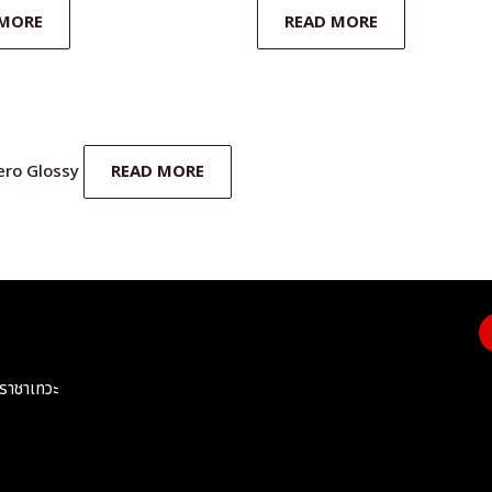
 MORE
READ MORE
ero Glossy
READ MORE
ราชาเทวะ