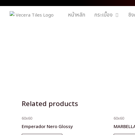
หน้าหลัก
กระเบื้อง
ซิง
Related products
60x60
60x60
Emperador Nero Glossy
MARBELL