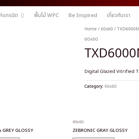
ค์แกรนิต
พื้นไม้ WPC
Be Inspired
เกี่ยวกับเรา
Home
/
60x60
/ TXD6000
60x60
TXD600
Digital Glazed Vitrified T
Category:
60x60
60x60
A GREY GLOSSY
ZEBRONIC GRAY GLOSSY